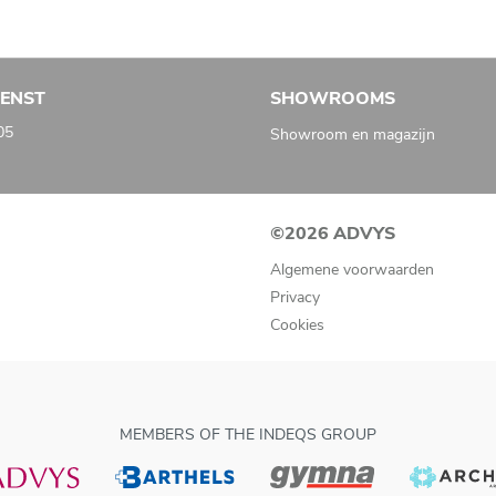
IENST
SHOWROOMS
05
Showroom en magazijn
©2026 ADVYS
Algemene voorwaarden
Privacy
Cookies
MEMBERS OF THE INDEQS GROUP