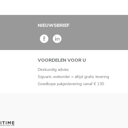
NIEUWSBRIEF
VOORDELEN VOOR U
Deskundig advies
Sigvaris weborder = altijd gratis levering
Goedkope pakjeslevering vanaf € 130