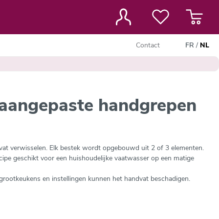
Contact
FR
/
NL
 aangepaste handgrepen
vat verwisselen. Elk bestek wordt opgebouwd uit 2 of 3 elementen.
ncipe geschikt voor een huishoudelijke vaatwasser op een matige
n grootkeukens en instellingen kunnen het handvat beschadigen.