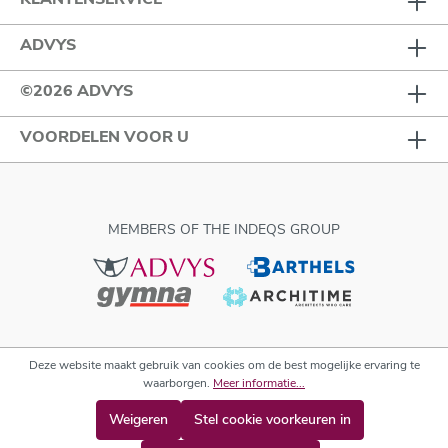
ADVYS
©2026 ADVYS
VOORDELEN VOOR U
MEMBERS OF THE INDEQS GROUP
Deze website maakt gebruik van cookies om de best mogelijke ervaring te
waarborgen.
Meer informatie...
Weigeren
Stel cookie voorkeuren in