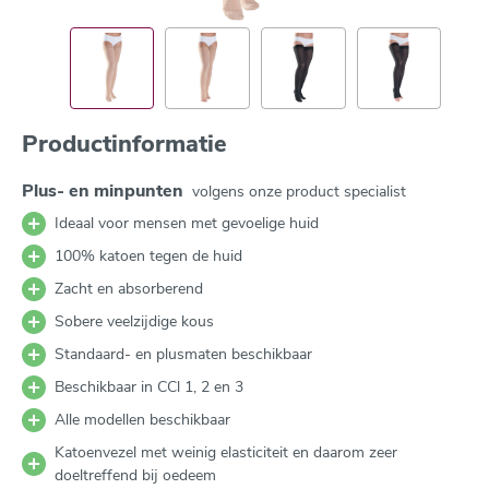
Productinformatie
Plus- en minpunten
volgens onze product specialist
Ideaal voor mensen met gevoelige huid
100% katoen tegen de huid
Zacht en absorberend
Sobere veelzijdige kous
Standaard- en plusmaten beschikbaar
Beschikbaar in CCl 1, 2 en 3
Alle modellen beschikbaar
Katoenvezel met weinig elasticiteit en daarom zeer
doeltreffend bij oedeem