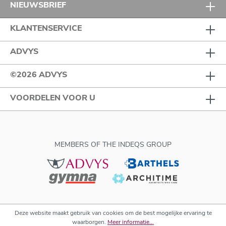
NIEUWSBRIEF
KLANTENSERVICE
ADVYS
©2026 ADVYS
VOORDELEN VOOR U
MEMBERS OF THE INDEQS GROUP
Deze website maakt gebruik van cookies om de best mogelijke ervaring te
waarborgen.
Meer informatie...