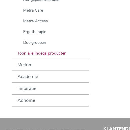
Metra Care
Metra Access
Ergotherapie
Doelgroepen
Toon alle Indeqs producten
Merken
Academie
Inspiratie
Adhome
KLANTEND