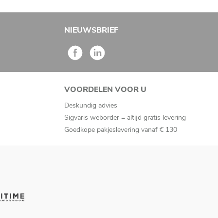
NIEUWSBRIEF
VOORDELEN VOOR U
Deskundig advies
Sigvaris weborder = altijd gratis levering
Goedkope pakjeslevering vanaf € 130