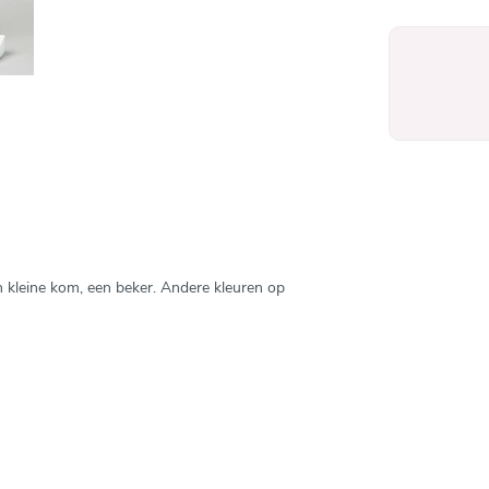
n kleine kom, een beker. Andere kleuren op