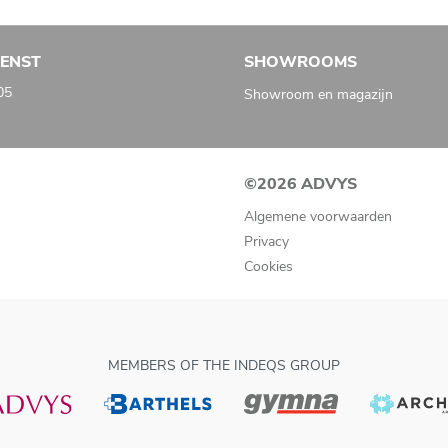
IENST
SHOWROOMS
05
Showroom en magazijn
©2026 ADVYS
Algemene voorwaarden
Privacy
Cookies
MEMBERS OF THE INDEQS GROUP