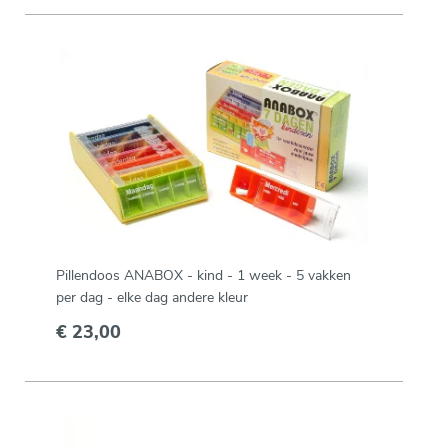
Pillendoos ANABOX - kind - 1 week - 5 vakken
per dag - elke dag andere kleur
€ 23,00