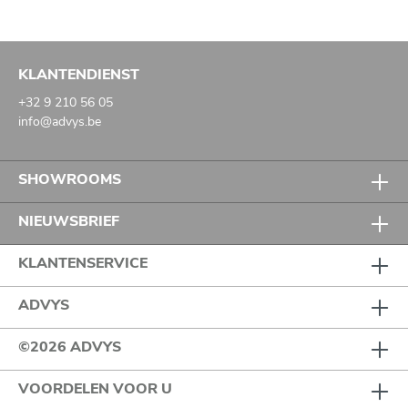
KLANTENDIENST
+32 9 210 56 05
info@advys.be
SHOWROOMS
NIEUWSBRIEF
KLANTENSERVICE
ADVYS
©2026 ADVYS
VOORDELEN VOOR U