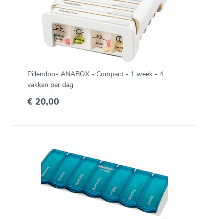
Pillendoos ANABOX - Compact - 1 week - 4
vakken per dag
€ 20,00