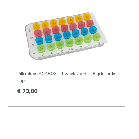
Pillendoos ANABOX - 1 week 7 x 4 - 28 gekleurde
cups
€ 73,00