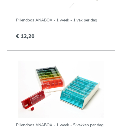
Pillendoos ANABOX - 1 week - 1 vak per dag
€ 12,20
Pillendoos ANABOX - 1 week - 5 vakken per dag