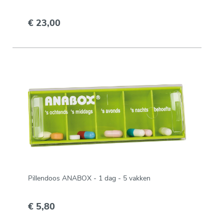
€ 23,00
Pillendoos ANABOX - 1 dag - 5 vakken
€ 5,80