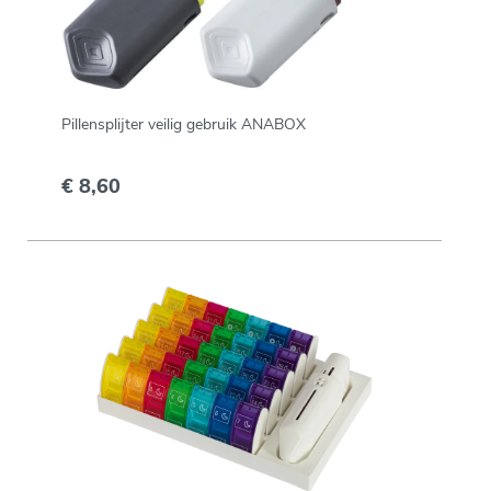
Pillensplijter veilig gebruik ANABOX
€ 8,60