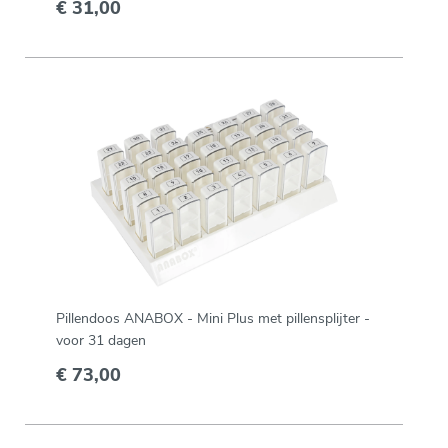
€ 31,00
Pillendoos ANABOX - Mini Plus met pillensplijter -
voor 31 dagen
€ 73,00