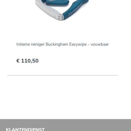
Intieme reiniger Buckingham Easywipe - vouwbaar
€ 110,50
KLANTENDIENST