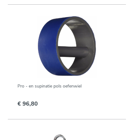
Pro - en supinatie pols oefenwiel
€ 96,80