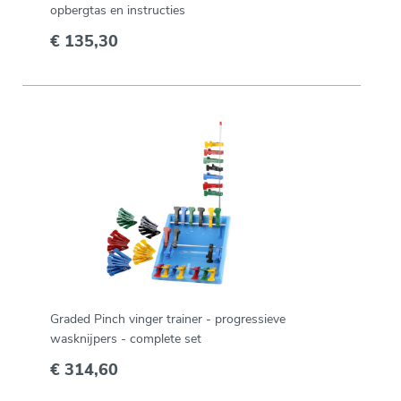
opbergtas en instructies
€ 135,30
Graded Pinch vinger trainer - progressieve
wasknijpers - complete set
€ 314,60