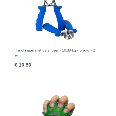
Handknijper met oefenveer - 10.89 kg - blauw - 2
st
€ 10,80