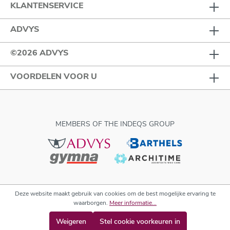
KLANTENSERVICE
ADVYS
©2026 ADVYS
VOORDELEN VOOR U
MEMBERS OF THE INDEQS GROUP
Deze website maakt gebruik van cookies om de best mogelijke ervaring te
waarborgen.
Meer informatie...
Weigeren
Stel cookie voorkeuren in