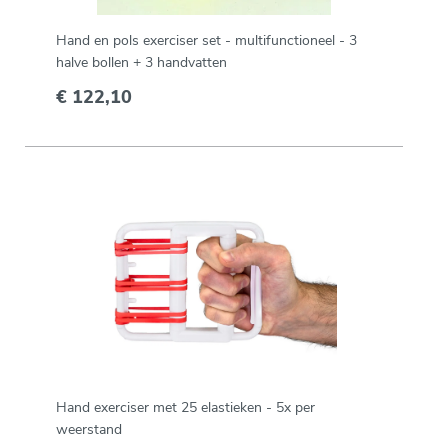
Hand en pols exerciser set - multifunctioneel - 3
halve bollen + 3 handvatten
€ 122,10
Hand exerciser met 25 elastieken - 5x per
weerstand