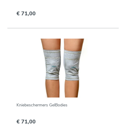
€ 71,00
Kniebeschermers GelBodies
€ 71,00