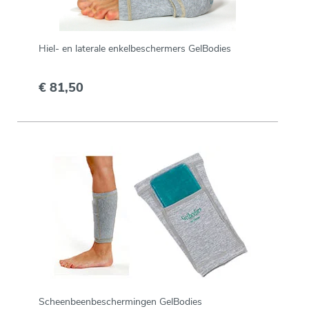
Hiel- en laterale enkelbeschermers GelBodies
€ 81,50
Scheenbeenbeschermingen GelBodies