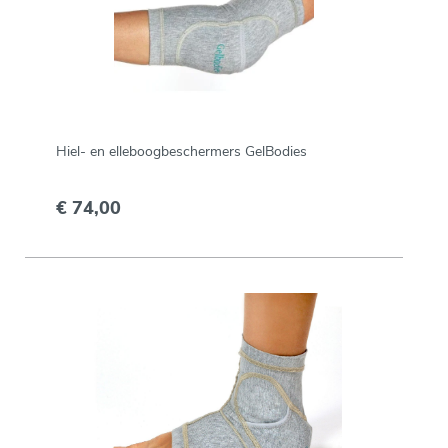
Hiel- en elleboogbeschermers GelBodies
€ 74,00