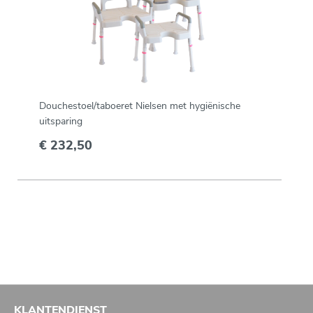
Douchestoel/taboeret Nielsen met hygiënische
uitsparing
€ 232,50
KLANTENDIENST