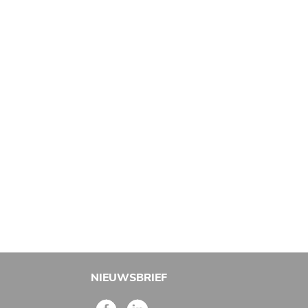
NIEUWSBRIEF