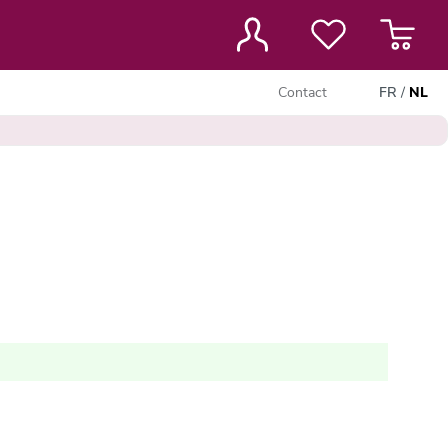
Contact
FR
/
NL