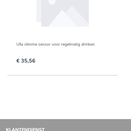
Ulla slimme sensor voor regelmatig drinken
€ 35,56
KLANTENDIENST