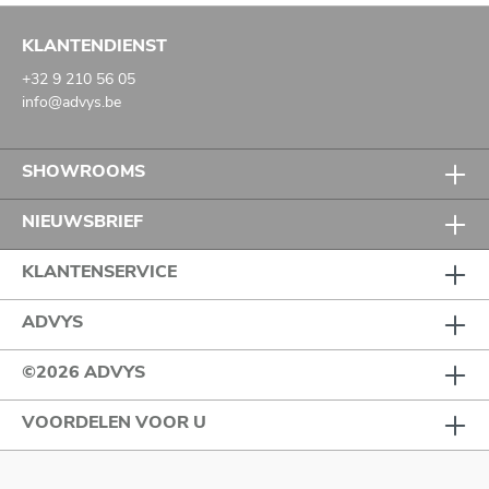
KLANTENDIENST
+32 9 210 56 05
info@advys.be
SHOWROOMS
NIEUWSBRIEF
KLANTENSERVICE
ADVYS
©2026 ADVYS
VOORDELEN VOOR U