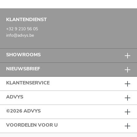
KLANTENDIENST
+32 9 210 56 05
info@advys.be
SHOWROOMS
NIEUWSBRIEF
KLANTENSERVICE
ADVYS
©2026 ADVYS
VOORDELEN VOOR U