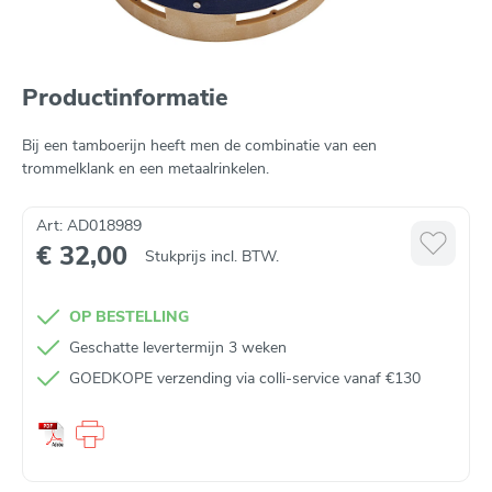
Productinformatie
Bij een tamboerijn heeft men de combinatie van een
trommelklank en een metaalrinkelen.
Art: AD018989
€ 32,00
Stukprijs incl. BTW.
OP BESTELLING
Geschatte levertermijn 3 weken
GOEDKOPE verzending via colli-service vanaf €130