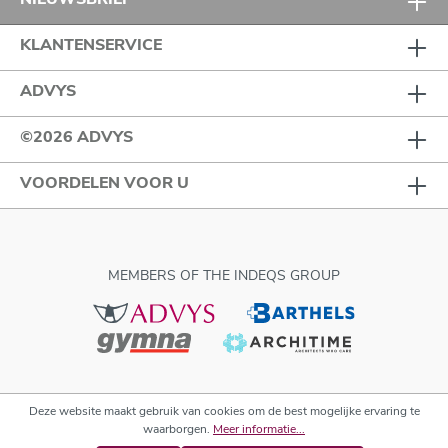
KLANTENSERVICE
ADVYS
©2026 ADVYS
VOORDELEN VOOR U
MEMBERS OF THE INDEQS GROUP
Deze website maakt gebruik van cookies om de best mogelijke ervaring te
waarborgen.
Meer informatie...