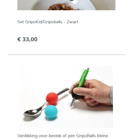
Set GripoKid/Gripoballs - Zwart
€ 33,00
Verdikking voor bestek of pen GripoBalls kleine