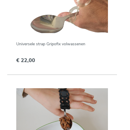
Universele strap Gripofix volwassenen
€ 22,00