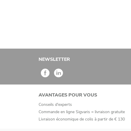
NEWSLETTER
AVANTAGES POUR VOUS
Conseils d'experts
Commande en ligne Sigvaris = livraison gratuite
Livraison économique de colis à partir de € 130