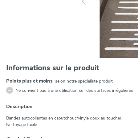
Informations sur le produit
Points plus et moins
selon notre spécialiste produit
Ne convient pas à une utilisation sur des surfaces irrégulières
Description
Bandes autocollantes en caoutchouc/vinyle doux au toucher.
Nettoyage facile.