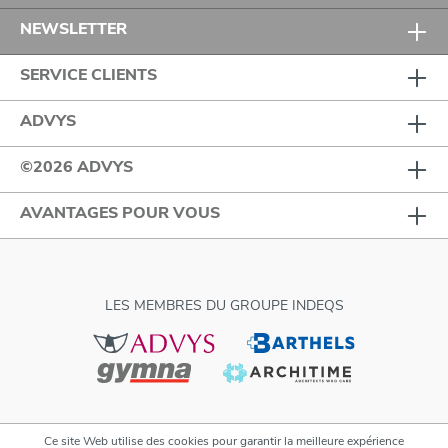
NEWSLETTER
SERVICE CLIENTS
ADVYS
©2026 ADVYS
AVANTAGES POUR VOUS
LES MEMBRES DU GROUPE INDEQS
Ce site Web utilise des cookies pour garantir la meilleure expérience