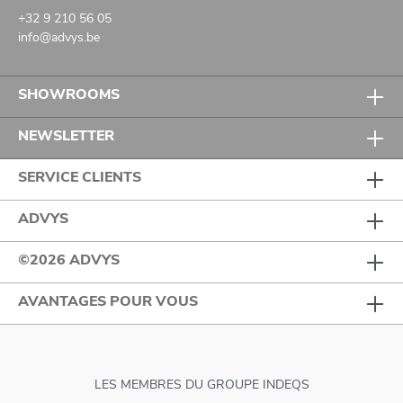
+32 9 210 56 05
info@advys.be
SHOWROOMS
NEWSLETTER
SERVICE CLIENTS
ADVYS
©2026 ADVYS
AVANTAGES POUR VOUS
LES MEMBRES DU GROUPE INDEQS