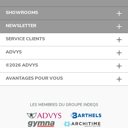
SHOWROOMS
NEWSLETTER
SERVICE CLIENTS
ADVYS
©2026 ADVYS
AVANTAGES POUR VOUS
LES MEMBRES DU GROUPE INDEQS