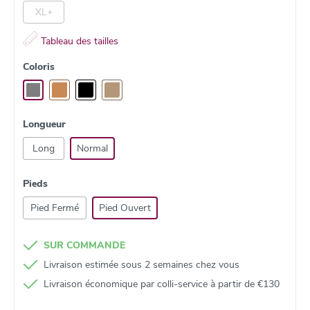
XL+
Tableau des tailles
Coloris
Longueur
Long
Normal
Pieds
Pied Fermé
Pied Ouvert
SUR COMMANDE
Livraison estimée sous 2 semaines chez vous
Livraison économique par colli‑service à partir de €130