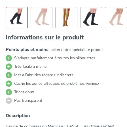
Informations sur le produit
Points plus et moins
selon notre spécialiste produit
S’adapte parfaitement à toutes les silhouettes
Très facile à manier
Met à l’abri des regards indiscrets
Cache les zones affectées de problèmes veineux
Tricot doux
Pas transparent
Description
Bas de de compression Medicale CLASSE 1 AD (chaussettes)