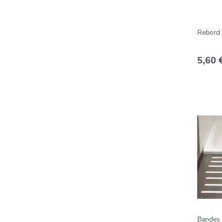
Rebord 
5,60 
Bandes 