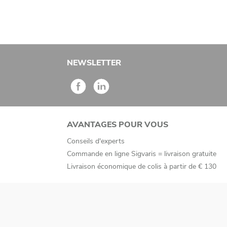
NEWSLETTER
AVANTAGES POUR VOUS
Conseils d'experts
Commande en ligne Sigvaris = livraison gratuite
Livraison économique de colis à partir de € 130