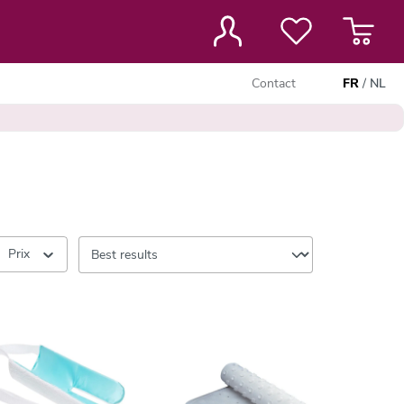
Contact
FR
/
NL
Prix