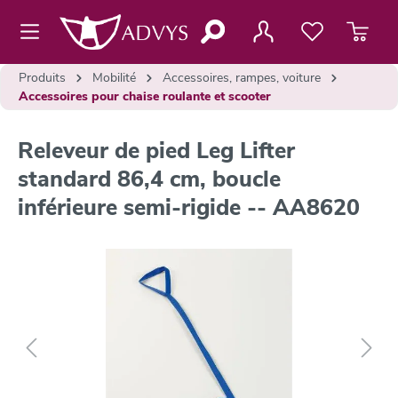
contenu principal
Produits
Mobilité
Accessoires, rampes, voiture
Accessoires pour chaise roulante et scooter
Releveur de pied Leg Lifter
standard 86,4 cm, boucle
inférieure semi-rigide -- AA8620