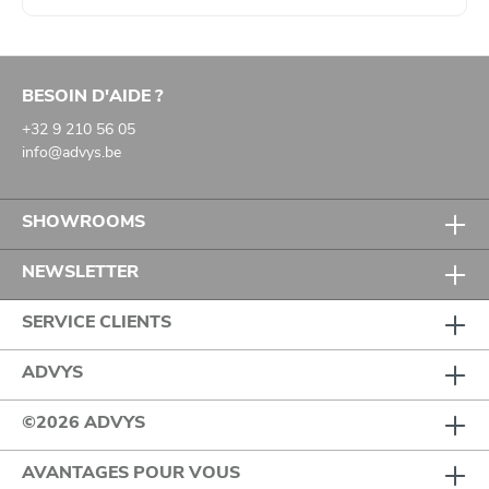
BESOIN D'AIDE ?
+32 9 210 56 05
info@advys.be
SHOWROOMS
NEWSLETTER
SERVICE CLIENTS
ADVYS
©2026 ADVYS
AVANTAGES POUR VOUS