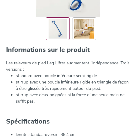
Informations sur le produit
Les releveurs de pied Leg Lifter augmentent l’indépendance. Trois
versions :
standard avec boucle inférieure semi-rigide
stirrup avec une boucle inférieure rigide en triangle de façon
à être glissée très rapidement autour du pied.
stirrup avec deux poignées si la force d’une seule main ne
suffit pas.
Spécifications
lengte standaardversie: 86,4 cm