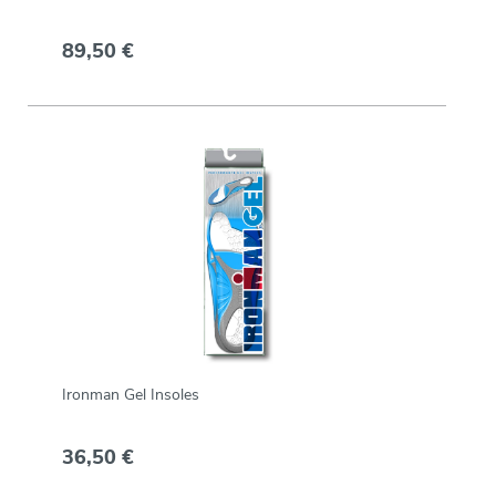
89,50 €
Ironman Gel Insoles
36,50 €