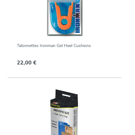
Talonnettes Ironman Gel Heel Cushions
22,00 €