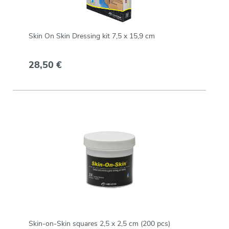
Skin On Skin Dressing kit 7,5 x 15,9 cm
28,50 €
Skin-on-Skin squares 2,5 x 2,5 cm (200 pcs)