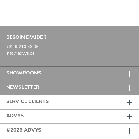
BESOIN D'AIDE ?
+32 9 210 56 05
info@advys.be
SHOWROOMS
NEWSLETTER
SERVICE CLIENTS
ADVYS
©2026 ADVYS