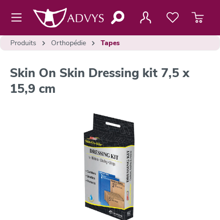
contenu principal
Produits
Orthopédie
Tapes
Skin On Skin Dressing kit 7,5 x
15,9 cm