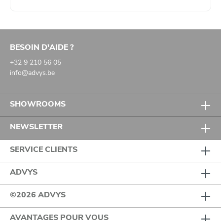
BESOIN D'AIDE ?
+32 9 210 56 05
info@advys.be
SHOWROOMS
NEWSLETTER
SERVICE CLIENTS
ADVYS
©2026 ADVYS
AVANTAGES POUR VOUS