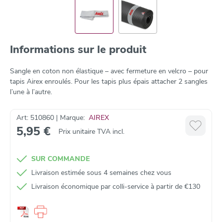
Informations sur le produit
Sangle en coton non élastique – avec fermeture en velcro – pour
tapis Airex enroulés. Pour les tapis plus épais attacher 2 sangles
l’une à l’autre.
Art: 510860 | Marque:
AIREX
5,95 €
Prix unitaire TVA incl.
SUR COMMANDE
Livraison estimée sous 4 semaines chez vous
Livraison économique par colli‑service à partir de €130