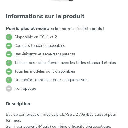
Informations sur le produit
Points plus et moins
selon notre spécialiste produit
Disponible en CCl 1 et 2
Couleurs tendance possibles
Bas élégants et semi-transparents
Tableau des tailles étendu avec les tailles standard et plus
Tous les modèles sont disponibles
Un confort quotidien pour chaque saison
Non opaque
Description
Bas de compression médicale CLASSE 2 AG (bas cuisse) pour
femmes.
Semi-transparent (Magic) combine efficacité thérapeutique,