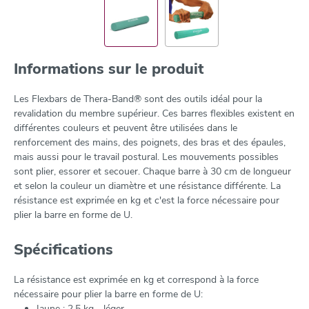
Informations sur le produit
Les Flexbars de Thera-Band® sont des outils idéal pour la
revalidation du membre supérieur. Ces barres flexibles existent en
différentes couleurs et peuvent être utilisées dans le
renforcement des mains, des poignets, des bras et des épaules,
mais aussi pour le travail postural. Les mouvements possibles
sont plier, essorer et secouer. Chaque barre à 30 cm de longueur
et selon la couleur un diamètre et une résistance différente. La
résistance est exprimée en kg et c'est la force nécessaire pour
plier la barre en forme de U.
Spécifications
La résistance est exprimée en kg et correspond à la force
nécessaire pour plier la barre en forme de U:
Jaune : 2,5 kg - léger