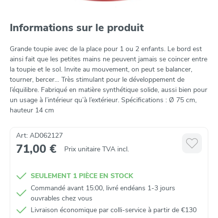
Informations sur le produit
Grande toupie avec de la place pour 1 ou 2 enfants. Le bord est
ainsi fait que les petites mains ne peuvent jamais se coincer entre
la toupie et le sol. Invite au mouvement, on peut se balancer,
tourner, bercer… Très stimulant pour le développement de
l’équilibre. Fabriqué en matière synthétique solide, aussi bien pour
un usage à l’intérieur qu’à l’extérieur. Spécifications : Ø 75 cm,
hauteur 14 cm
Art: AD062127
71,00 €
Prix unitaire TVA incl.
SEULEMENT 1 PIÈCE EN STOCK
Commandé avant 15:00, livré endéans 1-3 jours
ouvrables chez vous
Livraison économique par colli‑service à partir de €130