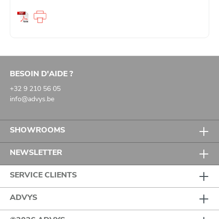
BESOIN D'AIDE ?
+32 9 210 56 05
info@advys.be
SHOWROOMS
NEWSLETTER
SERVICE CLIENTS
ADVYS