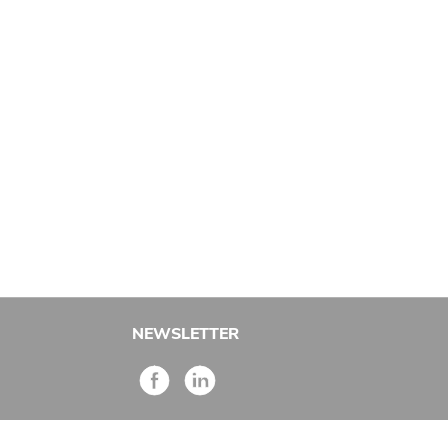
NEWSLETTER