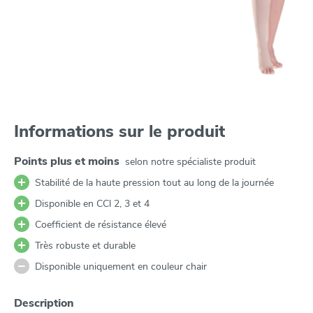
Informations sur le produit
Points plus et moins
selon notre spécialiste produit
Stabilité de la haute pression tout au long de la journée
Disponible en CCl 2, 3 et 4
Coefficient de résistance élevé
Très robuste et durable
Disponible uniquement en couleur chair
Description