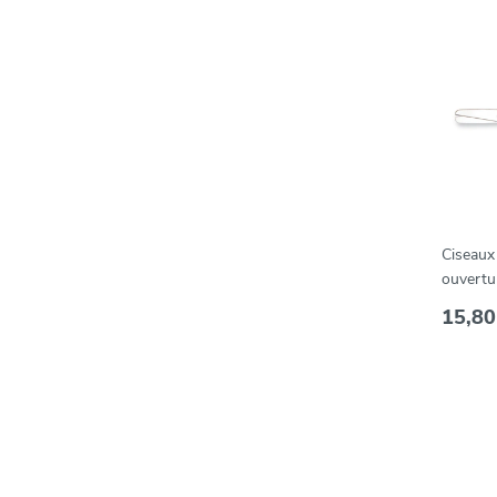
Ciseaux
ouvertu
15,80