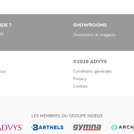
IDE ?
SHOWROOMS
05
Showroom et magasin
©2026 ADVYS
ous
Conditions générales
Privacy
Cookies
LES MEMBRES DU GROUPE INDEQS