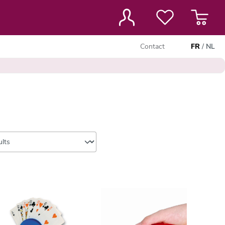
Contact
FR
/
NL