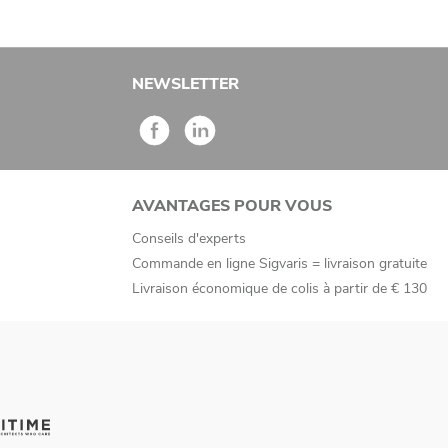
NEWSLETTER
AVANTAGES POUR VOUS
Conseils d'experts
Commande en ligne Sigvaris = livraison gratuite
Livraison économique de colis à partir de € 130